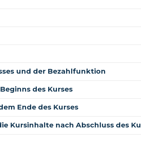
sses und der Bezahlfunktion
Beginns des Kurses
 dem Ende des Kurses
die Kursinhalte nach Abschluss des Ku