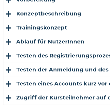
Konzeptbeschreibung
Trainingskonzept
Ablauf für NutzerInnen
Testen des Registrierungsproze
Testen der Anmeldung und des 
Testen eines Accounts kurz vor
Zugriff der Kursteilnehmer auf 