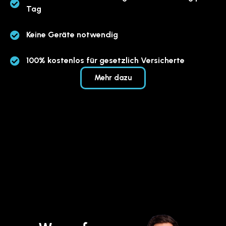
Tag
Keine Geräte notwendig
100% kostenlos für gesetzlich Versicherte
Mehr dazu