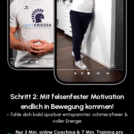
Schritt 2: Mit felsenfester Motivation
endlich in Bewegung kommen!
– fühle dich bald spürbar entspannter, schmerzfreier &
voller Energie
Nur 3 Min. online Coaching & 7 Min. Training pro