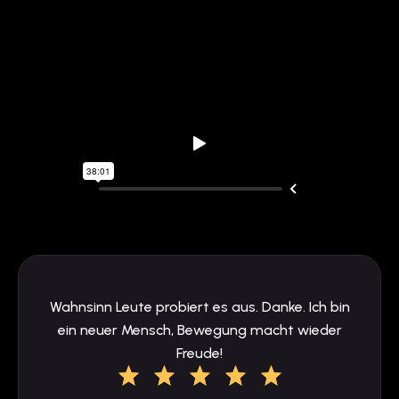
Wahnsinn Leute probiert es aus. Danke. Ich bin
ein neuer Mensch, Bewegung macht wieder
Freude!