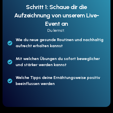
Schritt 1: Schaue dir die
Aufzeichnung von unserem Live-
Event an
Du lernst:
Wie du neue gesunde Routinen und nachhaltig
aufrecht erhalten kannst
Mit welchen Übungen du sofort beweglicher
und stärker werden kannst
Welche Tipps deine Ernähtungsweise positiv
beeinflussen werden