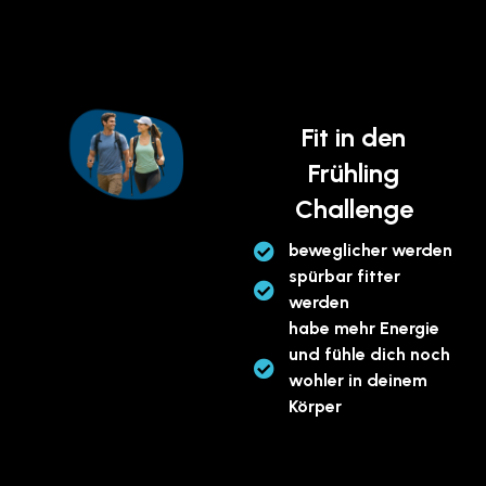
Fit in den
Frühling
Challenge
beweglicher werden
spürbar fitter
werden
habe mehr Energie
und fühle dich noch
wohler in deinem
Körper