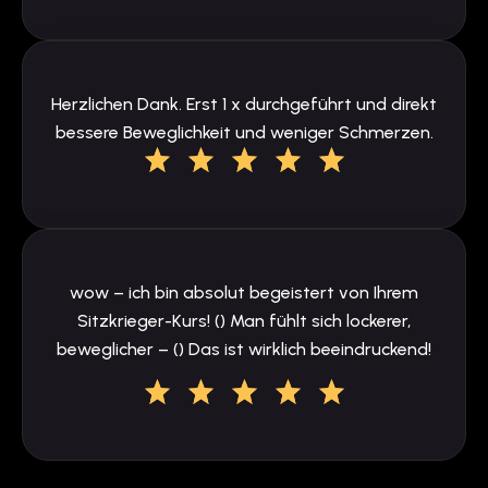
Herzlichen Dank. Erst 1 x durchgeführt und direkt
bessere Beweglichkeit und weniger Schmerzen.
wow – ich bin absolut begeistert von Ihrem
Sitzkrieger-Kurs! () Man fühlt sich lockerer,
beweglicher – () Das ist wirklich beeindruckend!