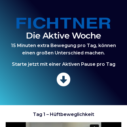
Die Aktive Woche
15 Minuten extra Bewegung pro Tag, können
einen großen Unterschied machen.
Starte jetzt mit einer Aktiven Pause pro Tag
Tag 1 – Hüftbeweglichkeit