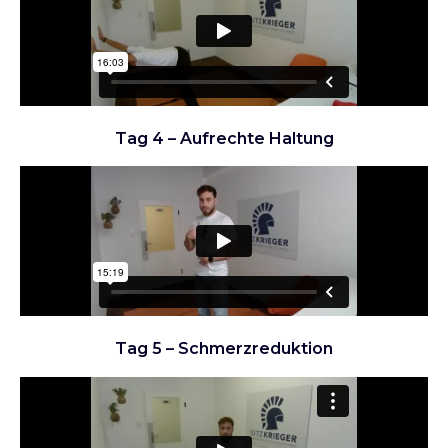
Tag 4 – Aufrechte Haltung
Tag 5 – Schmerzreduktion