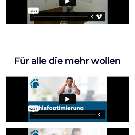
Für alle die mehr wollen