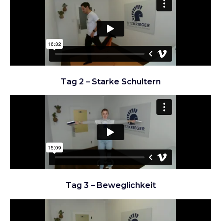
Tag 2 – Starke Schultern
Tag 3 – Beweglichkeit